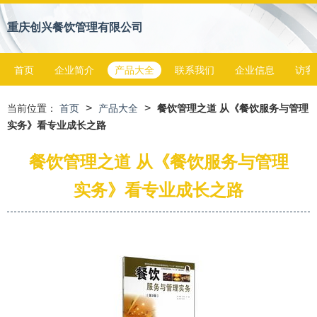
重庆创兴餐饮管理有限公司
首页
企业简介
产品大全
联系我们
企业信息
访客
>
>
当前位置：
首页
产品大全
餐饮管理之道 从《餐饮服务与管理
实务》看专业成长之路
餐饮管理之道 从《餐饮服务与管理
实务》看专业成长之路