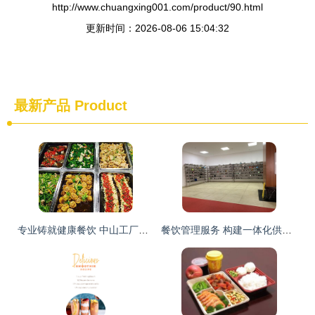
http://www.chuangxing001.com/product/90.html
更新时间：2026-08-06 15:04:32
最新产品
Product
专业铸就健康餐饮 中山工厂食堂承包与餐饮管理的卓越实践
餐饮管理服务 构建一体化供应链的核心竞争体系