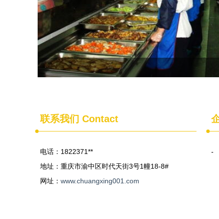
联系我们
Contact
电话：1822371**
-
地址：重庆市渝中区时代天街3号1幢18-8#
网址：
www.chuangxing001.com