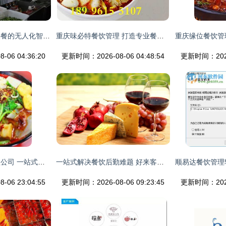
探秘每天为几千人供餐的无人化智慧厨房
重庆味必特餐饮管理 打造专业餐饮管理服务精品品牌
06 04:36:20
更新时间：2026-08-06 04:48:54
更新时间：2026-
河北吃饱宝餐饮管理公司 一站式餐饮供应链解决方案
一站式解决餐饮后勤难题 好来客餐饮管理的专业之道
06 23:04:55
更新时间：2026-08-06 09:23:45
更新时间：2026-