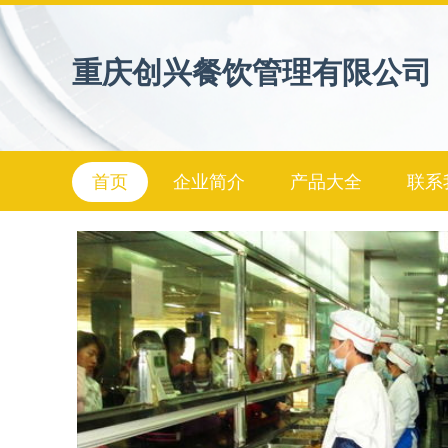
重庆创兴餐饮管理有限公司
首页
企业简介
产品大全
联系