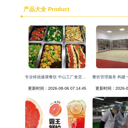
产品大全
Product
专业铸就健康餐饮 中山工厂食堂承包与餐饮管理的卓越实践
更新时间：2026-08-06 07:14:45
更新时间：2026-08-