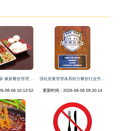
郑州快餐每日餐标 豫新餐饮管理 价格
强化质量管理体系助力餐饮行业升级 多燕瘦出席全国“质量月”活动并斩获殊荣
08-06 10:13:52
更新时间：2026-08-06 09:20:14