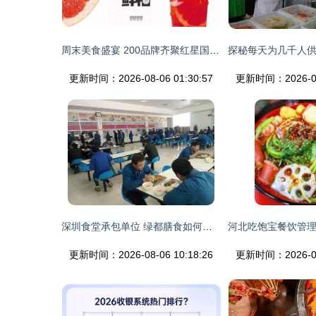
周末美食盛宴 200品牌齐聚红星国际会展中心，诱人风味等你来尝
更新时间：2026-08-06 01:30:57
更新时间：2026-08-
深圳食堂承包单位 绿都膳食如何引领行业新标杆？
更新时间：2026-08-06 10:18:26
更新时间：2026-08-