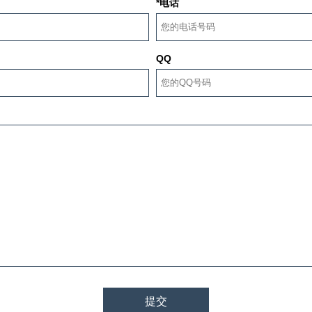
*电话
QQ