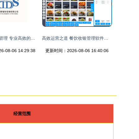
广东富德斯餐饮管理 专业高效的餐饮运营合作伙伴
高效运营之道 餐饮收银管理软件的全面解析
08-06 14:29:38
更新时间：2026-08-06 16:40:06
经营范围