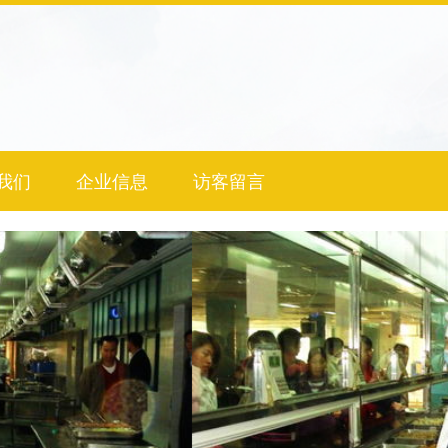
我们
企业信息
访客留言