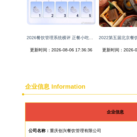
2026餐饮管理系统横评 正餐小吃茶饮差异化选购指南
更新时间：2026-08-06 17:36:36
更新时间：2026-08-
企业信息
Information
企业信息
公司名称：
重庆创兴餐饮管理有限公司