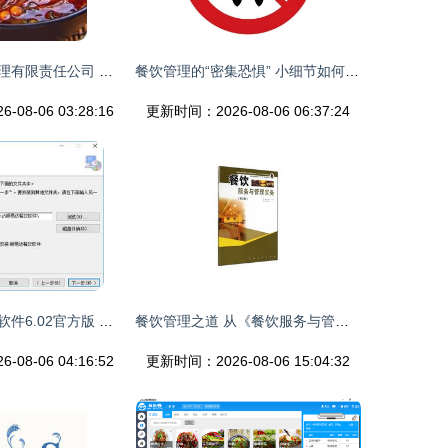
重庆缘位餐饮管理有限责任公司 专业餐饮管理服务领跑者
餐饮管理的“密集恐惧” 小细节如何让你大规模慌乱
08-06 03:28:16
更新时间：2026-08-06 06:37:24
顺易达餐饮管理软件6.02官方版 提升餐饮运营效率的智能选择
餐饮管理之道 从《餐饮服务与管理实务》看专业成长之路
08-06 04:16:52
更新时间：2026-08-06 15:04:32