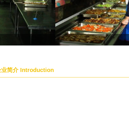
企业简介
Introduction