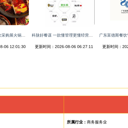
2022第五届北京餐饮采购展火锅企业优质展商推荐 二
科脉好餐谋 一款懂管理更懂经营的餐饮软件，颠覆传统餐饮业
06 12:01:30
更新时间：2026-08-06 06:27:11
更新时间：2026-
所属行业：
商务服务业