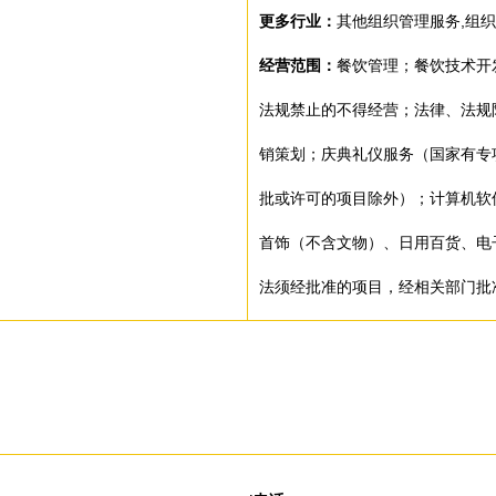
更多行业：
其他组织管理服务,组织
经营范围：
餐饮管理；餐饮技术开
法规禁止的不得经营；法律、法规
销策划；庆典礼仪服务（国家有专
批或许可的项目除外）；计算机软
首饰（不含文物）、日用百货、电
法须经批准的项目，经相关部门批