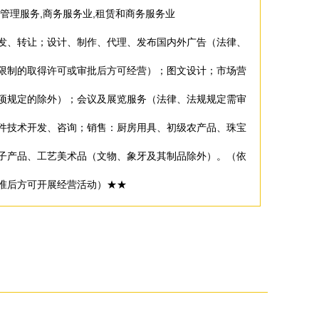
管理服务,商务服务业,租赁和商务服务业
发、转让；设计、制作、代理、发布国内外广告（法律、
限制的取得许可或审批后方可经营）；图文设计；市场营
项规定的除外）；会议及展览服务（法律、法规规定需审
件技术开发、咨询；销售：厨房用具、初级农产品、珠宝
子产品、工艺美术品（文物、象牙及其制品除外）。（依
准后方可开展经营活动）★★