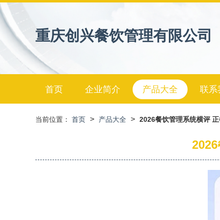
重庆创兴餐饮管理有限公司
首页
企业简介
产品大全
联系
>
>
当前位置：
首页
产品大全
2026餐饮管理系统横评
20