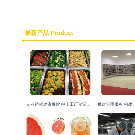
最新产品
Product
专业铸就健康餐饮 中山工厂食堂承包与餐饮管理的卓越实践