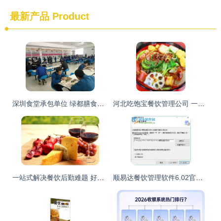
最新产品
Product
深圳食堂承包单位 绿都膳食如何引领行业新标杆？
河北吃饱宝餐饮管理公司 一站式餐饮供应链解决方案
一站式解决餐饮后勤难题 好来客餐饮管理的专业之道
顺易达餐饮管理软件6.02官方版 提升餐饮运营效率的智能选择